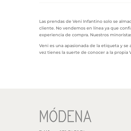
Las prendas de Veni Infantino solo se alma
cliente. No vendemos en línea ya que conf
experiencia de compra. Nuestros minoristas
Veni es una apasionada de la etiqueta y se 
vez tienes la suerte de conocer a la propia 