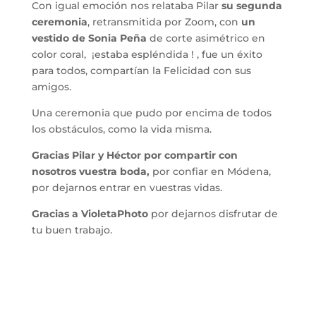
Con igual emoción nos relataba Pilar
su segunda
ceremonia
, retransmitida por Zoom, con
un
vestido de Sonia Peña
de corte asimétrico en
color coral, ¡estaba espléndida ! , fue un éxito
para todos, compartían la Felicidad con sus
amigos.
Una ceremonia que pudo por encima de todos
los obstáculos, como la vida misma.
Gracias Pilar y Héctor por compartir con
nosotros vuestra boda,
por confiar en Módena,
por dejarnos entrar en vuestras vidas.
Gracias a VioletaPhoto
por dejarnos disfrutar de
tu buen trabajo.