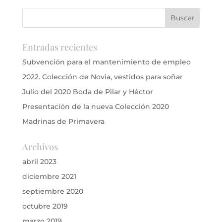
Entradas recientes
Subvención para el mantenimiento de empleo
2022. Colección de Novia, vestidos para soñar
Julio del 2020 Boda de Pilar y Héctor
Presentación de la nueva Colección 2020
Madrinas de Primavera
Archivos
abril 2023
diciembre 2021
septiembre 2020
octubre 2019
marzo 2019