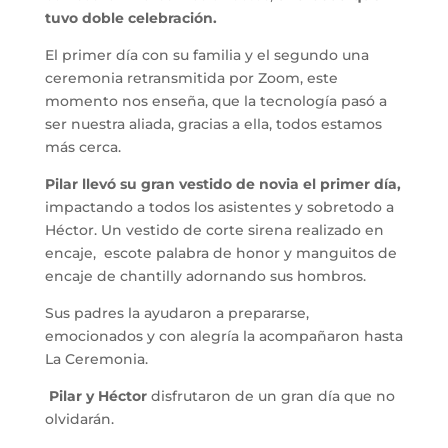
tuvo doble celebración.
El primer día con su familia y el segundo una
ceremonia retransmitida por Zoom, este
momento nos enseña, que la tecnología pasó a
ser nuestra aliada, gracias a ella, todos estamos
más cerca.
Pilar llevó su gran vestido de novia el primer día,
impactando a todos los asistentes y sobretodo a
Héctor. Un vestido de corte sirena realizado en
encaje, escote palabra de honor y manguitos de
encaje de chantilly adornando sus hombros.
Sus padres la ayudaron a prepararse,
emocionados y con alegría la acompañaron hasta
La Ceremonia.
Pilar y Héctor
disfrutaron de un gran día que no
olvidarán.