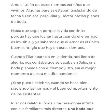
Amor, ilusión en estos tiempos extraños que
vivimos. Algunas parejas estaban trasladando de
fecha su enlace, pero Pilar y Héctor hacían planes
de boda.
Había que seguir, porque la vida continúa,
porque hay que luchar hasta cuando el enemigo
es invisible, y ya sabemos que el Amor es el único
buen contagio que hay en estos tiempos.
Cuando Pilar apareció en la tienda, nos llenó de
alegría, nos contaba que se casaba en Julio, una
boda planeada con el tiempo justo, era el mejor
momento de esta maldita pandemia.
¡ Sí se puede celebrar, cuando se hace bien !
siguiendo las normas y el buen comportamiento
de los asistentes.
Pilar nos relató su boda, una ceremonia íntima,
con sus familiares más directos,
una boda que