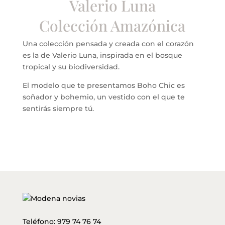
Valerio Luna
Colección Amazónica
Una colección pensada y creada con el corazón
es la de Valerio Luna, inspirada en el bosque
tropical y su biodiversidad.
El modelo que te presentamos Boho Chic es
soñador y bohemio, un vestido con el que te
sentirás siempre tú.
Teléfono:
979 74 76 74