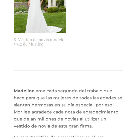
8. Vestido de novia modelo
5942 de Morilee
Madeline
ama cada segundo del trabajo que
hace para que las mujeres de todas las edades se
sientan hermosas en su día especial, por eso
Morilee agradece cada nota de agradecimiento
que dejan millones de novias al utilizar un
vestido de novia de esta gran firma.