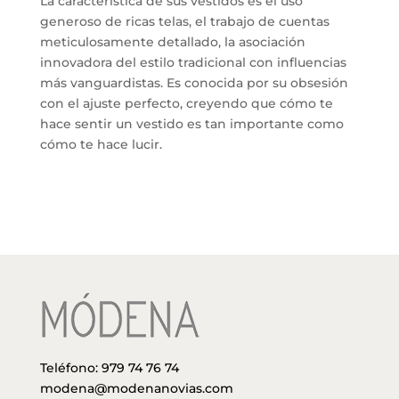
La característica de sus vestidos es el uso
generoso de ricas telas, el trabajo de cuentas
meticulosamente detallado, la asociación
innovadora del estilo tradicional con influencias
más vanguardistas.
Es conocida por su obsesión
con el ajuste perfecto, creyendo que cómo te
hace sentir un vestido es tan importante como
cómo te hace lucir.
Teléfono:
979 74 76 74
modena@modenanovias.com