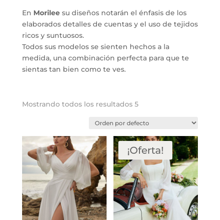
En
Morilee
su diseños notarán el énfasis de los
elaborados detalles de cuentas y el uso de tejidos
ricos y suntuosos.
Todos sus modelos se sienten hechos a la
medida, una combinación perfecta para que te
sientas tan bien como te ves.
Mostrando todos los resultados 5
¡Oferta!