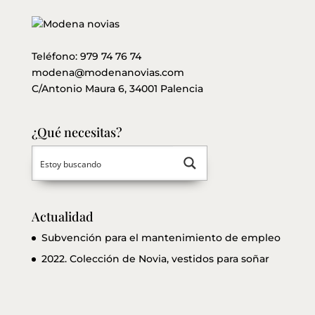
Teléfono:
979 74 76 74
modena@modenanovias.com
C/Antonio Maura 6, 34001 Palencia
¿Qué necesitas?
Actualidad
Subvención para el mantenimiento de empleo
2022. Colección de Novia, vestidos para soñar