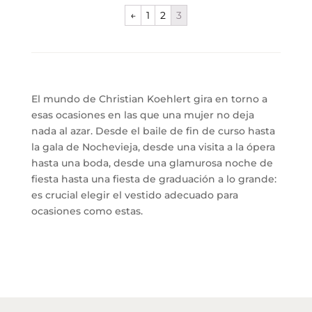
←
1
2
3
El mundo de Christian Koehlert gira en torno a
esas ocasiones en las que una mujer no deja
nada al azar. Desde el baile de fin de curso hasta
la gala de Nochevieja, desde una visita a la ópera
hasta una boda, desde una glamurosa noche de
fiesta hasta una fiesta de graduación a lo grande:
es crucial elegir el vestido adecuado para
ocasiones como estas.