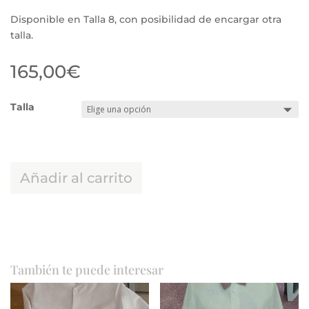
Disponible en Talla 8, con posibilidad de encargar otra
talla.
165,00
€
Talla
Añadir al carrito
También te puede interesar