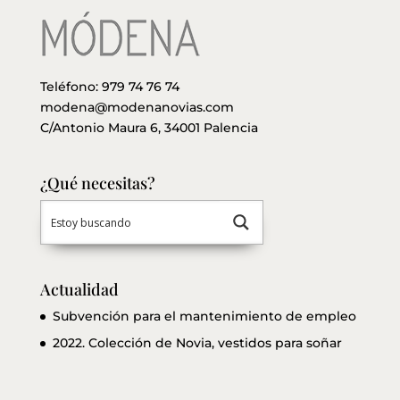
Teléfono:
979 74 76 74
modena@modenanovias.com
C/Antonio Maura 6, 34001 Palencia
¿Qué necesitas?
Actualidad
Subvención para el mantenimiento de empleo
2022. Colección de Novia, vestidos para soñar