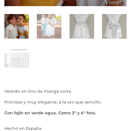
Vestido en lino de manga corta.
Precioso y muy elegante, a la vez que sencillo.
Con fajín en verde agua. Como 3ª y 4º foto.
Hecho en España.