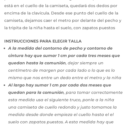
está en el cuello de la camiseta, quedará dos dedos por
encima de la clavícula. Desde ese punto del cuello de la
camiseta, dejamos caer el metro por delante del pecho y
la tripita de la niña hasta el suelo, con zapatos puestos
INSTRUCCIONES PARA ELEGIR TALLA
A la medida del contorno de pecho y contorno de
cintura hay que sumar 1 cm
por cada tres meses que
quedan hasta la comunión
, dejar siempre un
centímetro de margen por cada lado o lo que es lo
mismo que nos entre un dedo entre el metro y la niña
Al largo hay sumar 1 cm por cada dos meses que
quedan para la comunión
, para tomar correctamente
esta medida usa el siguiente truco, ponle a la niña
una camiseta de cuello redondo y justo tomamos la
medida desde donde empieza el cuello hasta el el
suelo con zapatos puestos. A esta medida hay que