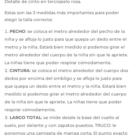
Detalle de cinto en terciopelo rosa.
Estas son las 3 medidas más importantes para poder
elegir la talla correcta:
PECHO
: se coloca el metro alrededor del pecho de la
niña y se afloja lo justo para que quepa un dedo entre el
metro y la niña. Estará bien medido si podemos girar el
metro alrededor del cuerpo de la niña sin que le apriete.
La niñas tiene que poder respirar cómodamente.
CINTURA
: se coloca el metro alrededor del cuerpo dos
dedos por encima del ombligo y se afloja lo justo para
que quepa un dedo entre el metro y la niña. Estará bien
medido si podemos girar el metro alrededor del cuerpo
de la niña sin que le apriete. La niñas tiene que poder
respirar cómodamente.
LARGO TOTAL
: se mide desde la base del cuello al
suelo, por delante y con zapatos puestos. TRUCO: le
ponemos una camiseta de manga corta. El punto exacto