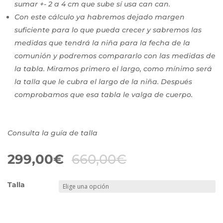
sumar +- 2 a 4 cm que sube sí usa can can.
Con este cálculo ya habremos dejado margen
suficiente para lo que pueda crecer y sabremos las
medidas que tendrá la niña para la fecha de la
comunión y podremos compararlo con las medidas de
la tabla. Miramos primero el largo, como mínimo será
la talla que le cubra el largo de la niña. Después
comprobamos que esa tabla le valga de cuerpo.
Consulta la guía de talla
299,00
€
660,00
€
Talla