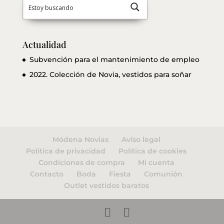
Actualidad
Subvención para el mantenimiento de empleo
2022. Colección de Novia, vestidos para soñar
Módena Novias
Aviso legal
Política de privacidad
Política de cookies
Condiciones de compra
Mi cuenta
Contacto
Boda
Fiesta
Comunión
Outlet vestidos baratos